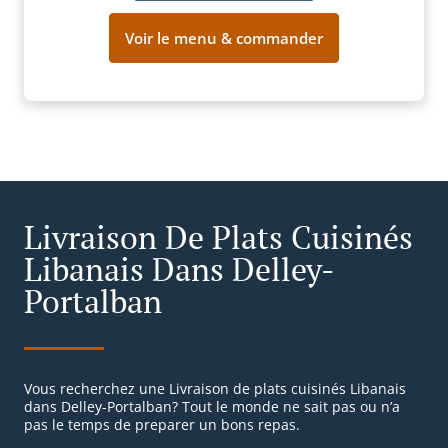
Voir le menu & commander
Livraison De Plats Cuisinés
Libanais Dans Delley-
Portalban
Vous recherchez une Livraison de plats cuisinés Libanais
dans Delley-Portalban? Tout le monde ne sait pas ou n’a
pas le temps de preparer un bons repas.