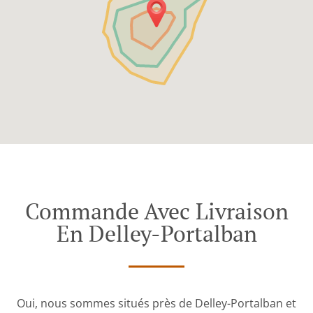
Commande Avec Livraison
En Delley-Portalban
Oui, nous sommes situés près de Delley-Portalban et