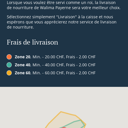
Lorsque vous voulez être servi comme un roi, la livraison
de nourriture de Walima Payerne sera votre meilleur choix.
Sélectionnez simplement "Livraison" à la caisse et nous
espérons que vous apprécierez notre service de livraison
de nourriture.
Frais de livraison
Zone 20
, Min. - 20.00 CHF, Frais - 2.00 CHF
Zone 40
, Min. - 40.00 CHF, Frais - 2.00 CHF
Zone 60
, Min. - 60.00 CHF, Frais - 2.00 CHF