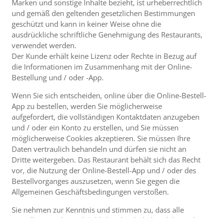
Marken und sonstige Inhalte bezieht, ist urheberrechtlich
und gemäß den geltenden gesetzlichen Bestimmungen
geschützt und kann in keiner Weise ohne die
ausdrückliche schriftliche Genehmigung des Restaurants,
verwendet werden.
Der Kunde erhält keine Lizenz oder Rechte in Bezug auf
die Informationen im Zusammenhang mit der Online-
Bestellung und / oder -App.
Wenn Sie sich entscheiden, online über die Online-Bestell-
App zu bestellen, werden Sie möglicherweise
aufgefordert, die vollständigen Kontaktdaten anzugeben
und / oder ein Konto zu erstellen, und Sie müssen
möglicherweise Cookies akzeptieren. Sie müssen Ihre
Daten vertraulich behandeln und dürfen sie nicht an
Dritte weitergeben. Das Restaurant behält sich das Recht
vor, die Nutzung der Online-Bestell-App und / oder des
Bestellvorganges auszusetzen, wenn Sie gegen die
Allgemeinen Geschäftsbedingungen verstoßen.
Sie nehmen zur Kenntnis und stimmen zu, dass alle