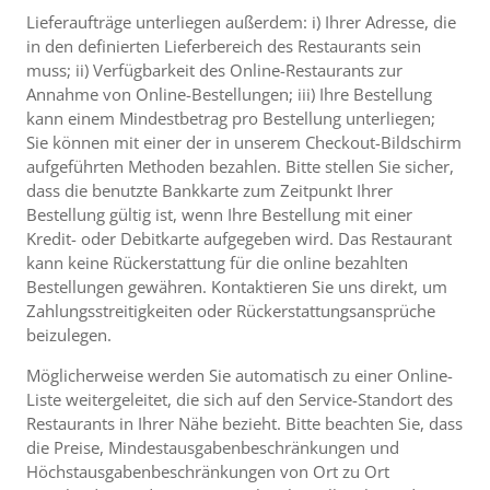
Lieferaufträge unterliegen außerdem: i) Ihrer Adresse, die
in den definierten Lieferbereich des Restaurants sein
muss; ii) Verfügbarkeit des Online-Restaurants zur
Annahme von Online-Bestellungen; iii) Ihre Bestellung
kann einem Mindestbetrag pro Bestellung unterliegen;
Sie können mit einer der in unserem Checkout-Bildschirm
aufgeführten Methoden bezahlen. Bitte stellen Sie sicher,
dass die benutzte Bankkarte zum Zeitpunkt Ihrer
Bestellung gültig ist, wenn Ihre Bestellung mit einer
Kredit- oder Debitkarte aufgegeben wird. Das Restaurant
kann keine Rückerstattung für die online bezahlten
Bestellungen gewähren. Kontaktieren Sie uns direkt, um
Zahlungsstreitigkeiten oder Rückerstattungsansprüche
beizulegen.
Möglicherweise werden Sie automatisch zu einer Online-
Liste weitergeleitet, die sich auf den Service-Standort des
Restaurants in Ihrer Nähe bezieht. Bitte beachten Sie, dass
die Preise, Mindestausgabenbeschränkungen und
Höchstausgabenbeschränkungen von Ort zu Ort