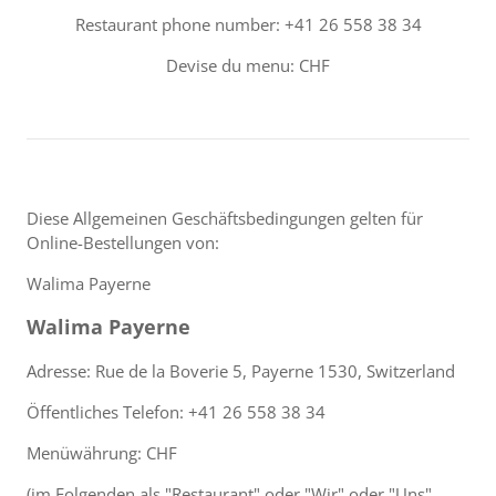
Restaurant phone number: +41 26 558 38 34
Devise du menu: CHF
Diese Allgemeinen Geschäftsbedingungen gelten für
Online-Bestellungen von:
Walima Payerne
Walima Payerne
Adresse: Rue de la Boverie 5, Payerne 1530, Switzerland
Öffentliches Telefon: +41 26 558 38 34
Menüwährung: CHF
(im Folgenden als "Restaurant" oder "Wir" oder "Uns"