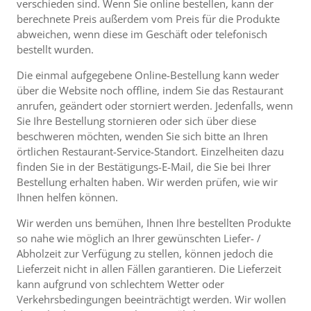
verschieden sind. Wenn Sie online bestellen, kann der
berechnete Preis außerdem vom Preis für die Produkte
abweichen, wenn diese im Geschäft oder telefonisch
bestellt wurden.
Die einmal aufgegebene Online-Bestellung kann weder
über die Website noch offline, indem Sie das Restaurant
anrufen, geändert oder storniert werden. Jedenfalls, wenn
Sie Ihre Bestellung stornieren oder sich über diese
beschweren möchten, wenden Sie sich bitte an Ihren
örtlichen Restaurant-Service-Standort. Einzelheiten dazu
finden Sie in der Bestätigungs-E-Mail, die Sie bei Ihrer
Bestellung erhalten haben. Wir werden prüfen, wie wir
Ihnen helfen können.
Wir werden uns bemühen, Ihnen Ihre bestellten Produkte
so nahe wie möglich an Ihrer gewünschten Liefer- /
Abholzeit zur Verfügung zu stellen, können jedoch die
Lieferzeit nicht in allen Fällen garantieren. Die Lieferzeit
kann aufgrund von schlechtem Wetter oder
Verkehrsbedingungen beeinträchtigt werden. Wir wollen