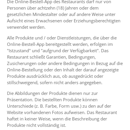
Die Online-Bestell-App des Restaurants darf nur von
Personen über achtzehn (18) Jahren oder dem
gesetzlichen Mindestalter oder auf andere Weise unter
Aufsicht eines Erwachsenen oder Erziehungsberechtigten
verwendet werden.
Alle Produkte und / oder Dienstleistungen, die über die
Online-Bestell-App bereitgestellt werden, erfolgen im
"Istzustand" und "aufgrund der Verfügbarkeit". Das
Restaurant schließt Garantien, Bedingungen,
Zusicherungen oder andere Bedingungen in Bezug auf die
Online-Bestellung oder den Inhalt der darauf angezeigte
Produkte ausdrücklich aus, ob ausgedrückt oder
stillschweigend, sofern nicht anders angegeben.
Die Abbildungen der Produkte dienen nur zur
Präsentation. Die bestellten Produkte können
Unterschiede (z. B. Farbe, Form usw.) zu den auf der
Website vorhandenen Fotos aufweisen. Das Restaurant
haftet in keiner Weise, wenn die Beschreibung der
Produkte nicht vollständig ist.