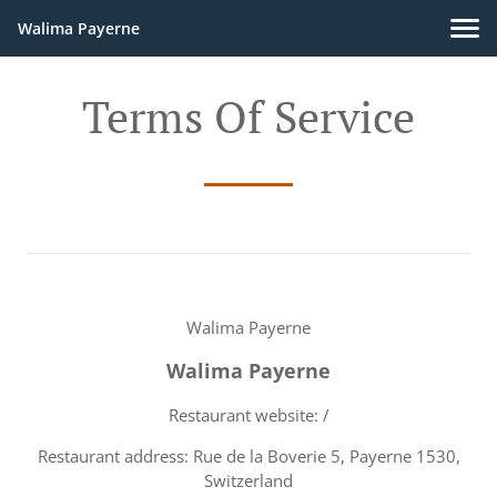
Walima Payerne
Terms Of Service
Walima Payerne
Walima Payerne
Restaurant website: /
Restaurant address: Rue de la Boverie 5, Payerne 1530,
Switzerland