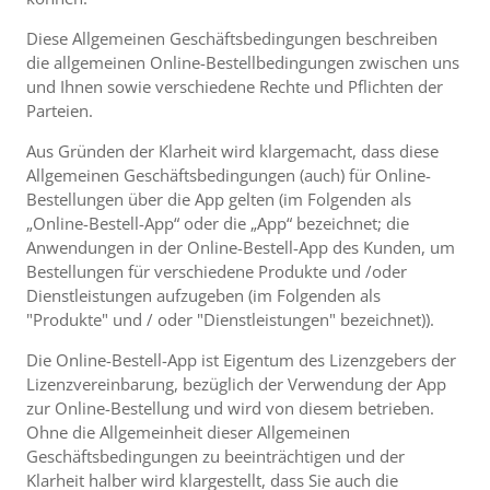
Diese Allgemeinen Geschäftsbedingungen beschreiben
die allgemeinen Online-Bestellbedingungen zwischen uns
und Ihnen sowie verschiedene Rechte und Pflichten der
Parteien.
Aus Gründen der Klarheit wird klargemacht, dass diese
Allgemeinen Geschäftsbedingungen (auch) für Online-
Bestellungen über die App gelten (im Folgenden als
„Online-Bestell-App“ oder die „App“ bezeichnet; die
Anwendungen in der Online-Bestell-App des Kunden, um
Bestellungen für verschiedene Produkte und /oder
Dienstleistungen aufzugeben (im Folgenden als
"Produkte" und / oder "Dienstleistungen" bezeichnet)).
Die Online-Bestell-App ist Eigentum des Lizenzgebers der
Lizenzvereinbarung, bezüglich der Verwendung der App
zur Online-Bestellung und wird von diesem betrieben.
Ohne die Allgemeinheit dieser Allgemeinen
Geschäftsbedingungen zu beeinträchtigen und der
Klarheit halber wird klargestellt, dass Sie auch die