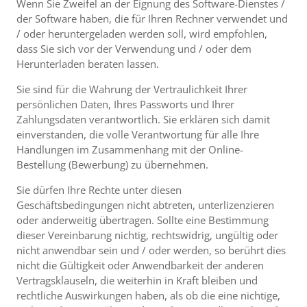
Wenn Sie Zweifel an der Eignung des Software-Dienstes /
der Software haben, die für Ihren Rechner verwendet und
/ oder heruntergeladen werden soll, wird empfohlen,
dass Sie sich vor der Verwendung und / oder dem
Herunterladen beraten lassen.
Sie sind für die Wahrung der Vertraulichkeit Ihrer
persönlichen Daten, Ihres Passworts und Ihrer
Zahlungsdaten verantwortlich. Sie erklären sich damit
einverstanden, die volle Verantwortung für alle Ihre
Handlungen im Zusammenhang mit der Online-
Bestellung (Bewerbung) zu übernehmen.
Sie dürfen Ihre Rechte unter diesen
Geschäftsbedingungen nicht abtreten, unterlizenzieren
oder anderweitig übertragen. Sollte eine Bestimmung
dieser Vereinbarung nichtig, rechtswidrig, ungültig oder
nicht anwendbar sein und / oder werden, so berührt dies
nicht die Gültigkeit oder Anwendbarkeit der anderen
Vertragsklauseln, die weiterhin in Kraft bleiben und
rechtliche Auswirkungen haben, als ob die eine nichtige,