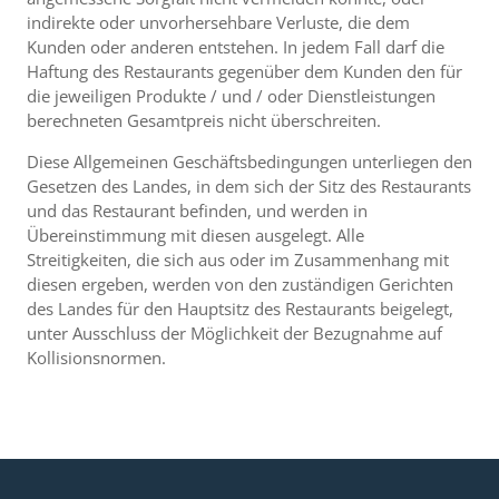
indirekte oder unvorhersehbare Verluste, die dem
Kunden oder anderen entstehen. In jedem Fall darf die
Haftung des Restaurants gegenüber dem Kunden den für
die jeweiligen Produkte / und / oder Dienstleistungen
berechneten Gesamtpreis nicht überschreiten.
Diese Allgemeinen Geschäftsbedingungen unterliegen den
Gesetzen des Landes, in dem sich der Sitz des Restaurants
und das Restaurant befinden, und werden in
Übereinstimmung mit diesen ausgelegt. Alle
Streitigkeiten, die sich aus oder im Zusammenhang mit
diesen ergeben, werden von den zuständigen Gerichten
des Landes für den Hauptsitz des Restaurants beigelegt,
unter Ausschluss der Möglichkeit der Bezugnahme auf
Kollisionsnormen.