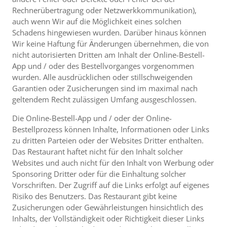
Rechnerübertragung oder Netzwerkkommunikation),
auch wenn Wir auf die Möglichkeit eines solchen
Schadens hingewiesen wurden. Darüber hinaus können
Wir keine Haftung für Änderungen übernehmen, die von
nicht autorisierten Dritten am Inhalt der Online-Bestell-
App und / oder des Bestellvorganges vorgenommen
wurden. Alle ausdrücklichen oder stillschweigenden
Garantien oder Zusicherungen sind im maximal nach
geltendem Recht zulässigen Umfang ausgeschlossen.
Die Online-Bestell-App und / oder der Online-
Bestellprozess können Inhalte, Informationen oder Links
zu dritten Parteien oder der Websites Dritter enthalten.
Das Restaurant haftet nicht für den Inhalt solcher
Websites und auch nicht für den Inhalt von Werbung oder
Sponsoring Dritter oder für die Einhaltung solcher
Vorschriften. Der Zugriff auf die Links erfolgt auf eigenes
Risiko des Benutzers. Das Restaurant gibt keine
Zusicherungen oder Gewährleistungen hinsichtlich des
Inhalts, der Vollständigkeit oder Richtigkeit dieser Links