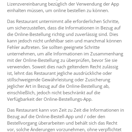
Lizenzvereinbarung bezüglich der Verwendung der App
einhalten müssen, um online bestellen zu können.
Das Restaurant unternimmt alle erforderlichen Schritte,
um sicherzustellen, dass die Informationen in Bezug auf
die Online-Bestellung richtig und zuverlässig sind. Dies
kann jedoch nicht unfehlbar sein und manchmal können
Fehler auftreten. Sie sollten geeignete Schritte
unternehmen, um alle Informationen im Zusammenhang
mit der Online-Bestellung zu überprüfen, bevor Sie sie
verwenden. Soweit dies nach geltendem Recht zulässig
ist, lehnt das Restaurant jegliche ausdrückliche oder
stillschweigende Gewährleistung oder Zusicherung
jeglicher Art in Bezug auf die Online-Bestellung ab,
einschließlich, jedoch nicht beschränkt auf die
Verfügbarkeit der Online-Bestellungs-App.
Das Restaurant kann von Zeit zu Zeit die Informationen in
Bezug auf die Online-Bestell-App und / oder den
Bestellvorgang überarbeiten und behält sich das Recht
vor, solche Änderungen vorzunehmen, ohne verpflichtet