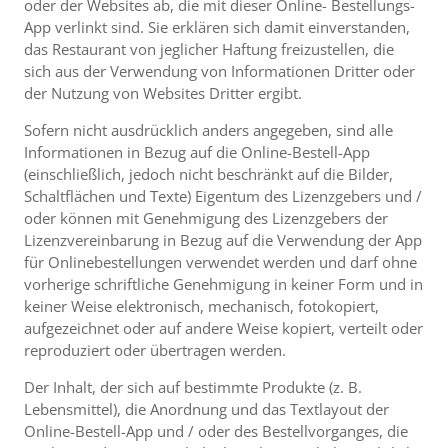
oder der Websites ab, die mit dieser Online- Bestellungs-
App verlinkt sind. Sie erklären sich damit einverstanden,
das Restaurant von jeglicher Haftung freizustellen, die
sich aus der Verwendung von Informationen Dritter oder
der Nutzung von Websites Dritter ergibt.
Sofern nicht ausdrücklich anders angegeben, sind alle
Informationen in Bezug auf die Online-Bestell-App
(einschließlich, jedoch nicht beschränkt auf die Bilder,
Schaltflächen und Texte) Eigentum des Lizenzgebers und /
oder können mit Genehmigung des Lizenzgebers der
Lizenzvereinbarung in Bezug auf die Verwendung der App
für Onlinebestellungen verwendet werden und darf ohne
vorherige schriftliche Genehmigung in keiner Form und in
keiner Weise elektronisch, mechanisch, fotokopiert,
aufgezeichnet oder auf andere Weise kopiert, verteilt oder
reproduziert oder übertragen werden.
Der Inhalt, der sich auf bestimmte Produkte (z. B.
Lebensmittel), die Anordnung und das Textlayout der
Online-Bestell-App und / oder des Bestellvorganges, die