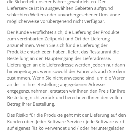
die Sicherheit unserer Fahrer gewährleisten. Der
Lieferservice ist in ausgewählten Gebieten aufgrund
schlechten Wetters oder unvorhergesehener Umstände
möglicherweise vorübergehend nicht verfügbar.
Der Kunde verpflichtet sich, die Lieferung der Produkte
zum vereinbarten Zeitpunkt und Ort der Lieferung
anzunehmen. Wenn Sie sich für die Lieferung der
Produkte entschieden haben, liefert das Restaurant die
Bestellung an den Haupteingang der Lieferadresse.
Lieferungen an die Lieferadresse werden jedoch nur dann
hineingetragen, wenn sowohl der Fahrer als auch Sie dem
zustimmen. Wenn Sie nicht anwesend sind, um die Waren
an der in Ihrer Bestellung angegebenen Adresse
entgegenzunehmen, erstatten wir Ihnen den Preis für Ihre
Bestellung nicht zurück und berechnen Ihnen den vollen
Betrag Ihrer Bestellung.
Das Risiko für die Produkte geht mit der Lieferung auf den
Kunden über. Jeder Software-Service / jede Software wird
auf eigenes Risiko verwendet und / oder heruntergeladen.