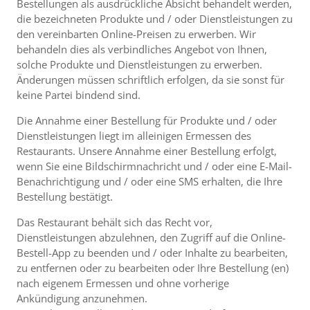
Bestellungen als ausdrückliche Absicht behandelt werden,
die bezeichneten Produkte und / oder Dienstleistungen zu
den vereinbarten Online-Preisen zu erwerben. Wir
behandeln dies als verbindliches Angebot von Ihnen,
solche Produkte und Dienstleistungen zu erwerben.
Änderungen müssen schriftlich erfolgen, da sie sonst für
keine Partei bindend sind.
Die Annahme einer Bestellung für Produkte und / oder
Dienstleistungen liegt im alleinigen Ermessen des
Restaurants. Unsere Annahme einer Bestellung erfolgt,
wenn Sie eine Bildschirmnachricht und / oder eine E-Mail-
Benachrichtigung und / oder eine SMS erhalten, die Ihre
Bestellung bestätigt.
Das Restaurant behält sich das Recht vor,
Dienstleistungen abzulehnen, den Zugriff auf die Online-
Bestell-App zu beenden und / oder Inhalte zu bearbeiten,
zu entfernen oder zu bearbeiten oder Ihre Bestellung (en)
nach eigenem Ermessen und ohne vorherige
Ankündigung anzunehmen.